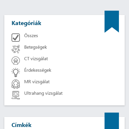
Kategóriák
Összes
Betegségek
CT vizsgálat
Érdekességek
MR vizsgálat
Ultrahang vizsgálat
Címkék